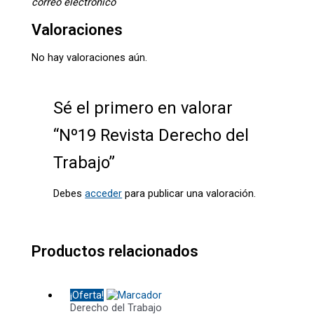
correo electrónico
Valoraciones
No hay valoraciones aún.
Sé el primero en valorar
“Nº19 Revista Derecho del
Trabajo”
Debes
acceder
para publicar una valoración.
Productos relacionados
¡Oferta!
Derecho del Trabajo