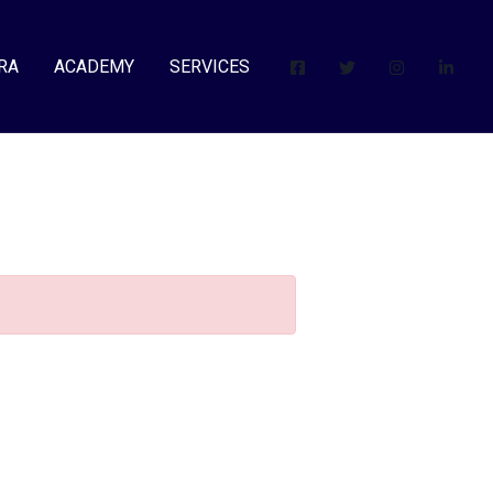
RA
ACADEMY
SERVICES